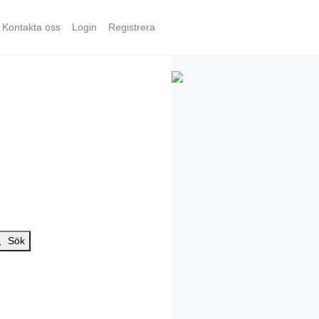
Kontakta oss
Login
Registrera
Sök